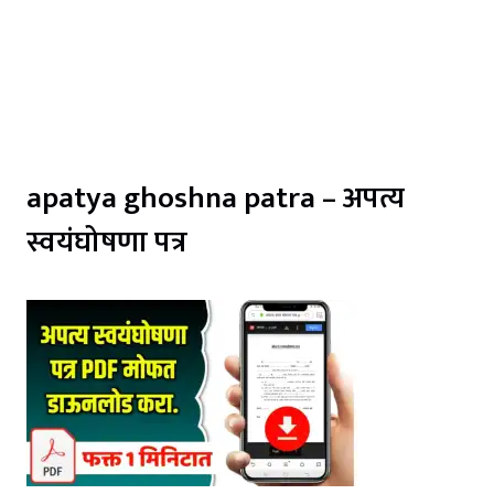
apatya ghoshna patra – अपत्य
स्वयंघोषणा पत्र