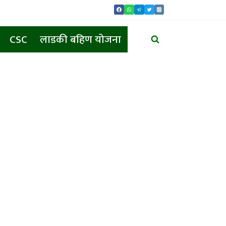
CSC
लाडकी बहिण योजना