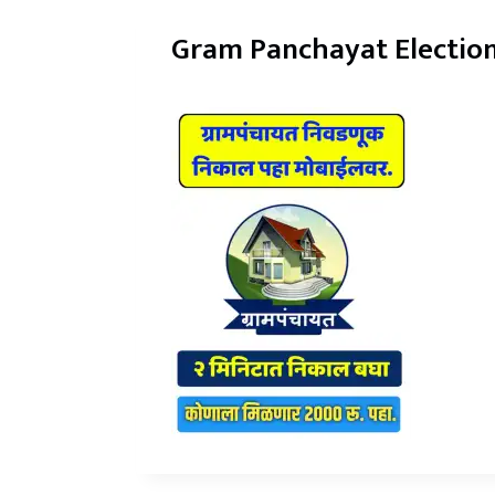
Gram Panchayat Election