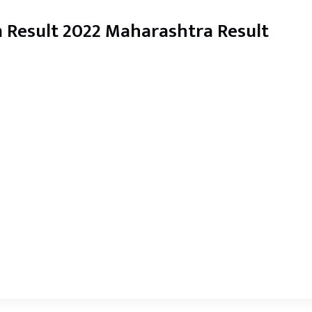
 Result 2022 Maharashtra Result