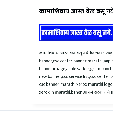
कामाशिवाय जास्त वेळ बसू नय
कामाशिवाय जास्त वेळ बसू नये, kamashiva
banner,csc center banner marathi,aaple 
banner image,aaple sarkar,gram panchaya
new banner,csc service list,csc center 
csc banner marathi,xerox marathi logo,c
xerox in marathi,baner आपले सरकार सेवा क