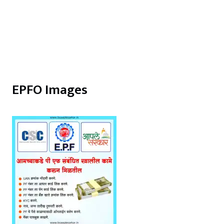
EPFO Images