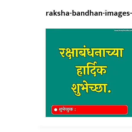
raksha-bandhan-images