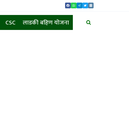
CSC
लाडकी बहिण योजना