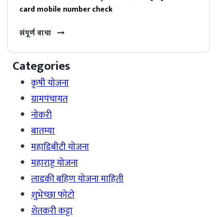
card mobile number check
संपूर्ण वाचा
Categories
कृषी योजना
ग्रामपंचायत
नोकरी
बातम्या
महाडिबीटी योजना
महाराष्ट्र योजना
लाडकी बहिण योजना माहिती
शुभेच्छा फोटो
शेतकरी कट्टा