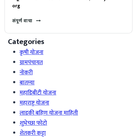
org
संपूर्ण वाचा
Categories
कृषी योजना
ग्रामपंचायत
नोकरी
बातम्या
महाडिबीटी योजना
महाराष्ट्र योजना
लाडकी बहिण योजना माहिती
शुभेच्छा फोटो
शेतकरी कट्टा