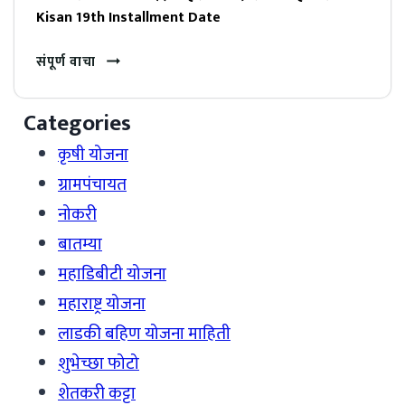
Kisan 19th Installment Date
संपूर्ण वाचा
Categories
कृषी योजना
ग्रामपंचायत
नोकरी
बातम्या
महाडिबीटी योजना
महाराष्ट्र योजना
लाडकी बहिण योजना माहिती
शुभेच्छा फोटो
शेतकरी कट्टा