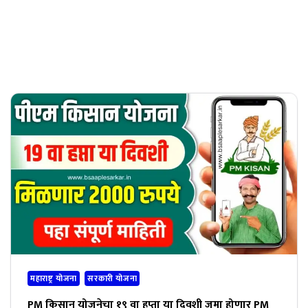
महाराष्ट्र योजना
सरकारी योजना
PM किसान योजनेचा १९ वा हप्ता या दिवशी जमा होणार PM