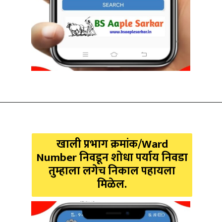
खाली प्रभाग क्रमांक/Ward
Number निवडून शोधा पर्याय निवडा
तुम्हाला लगेच निकाल पहायला
मिळेल.