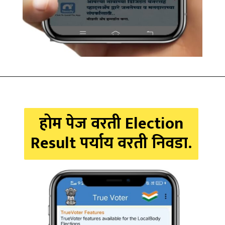
होम पेज वरती Election
Result पर्याय वरती निवडा.