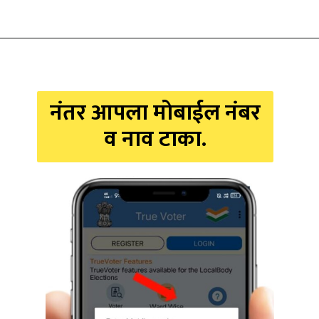
नंतर आपला मोबाईल नंबर
व नाव टाका.