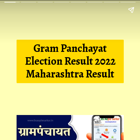
Gram Panchayat
Election Result 2022
Maharashtra Result