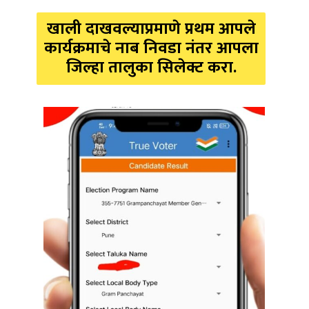
खाली दाखवल्याप्रमाणे प्रथम आपले
कार्यक्रमाचे नाब निवडा नंतर आपला
जिल्हा तालुका सिलेक्ट करा.