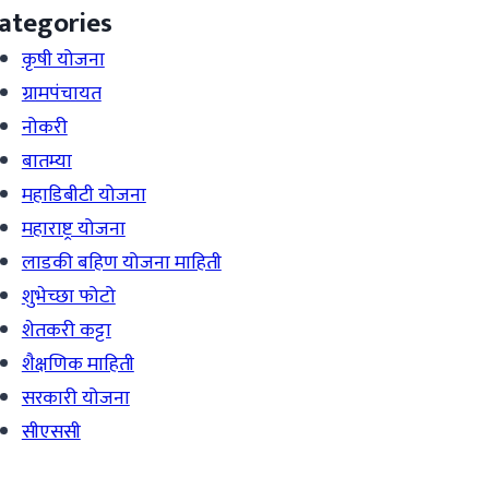
ategories
कृषी योजना
ग्रामपंचायत
नोकरी
बातम्या
महाडिबीटी योजना
महाराष्ट्र योजना
लाडकी बहिण योजना माहिती
शुभेच्छा फोटो
शेतकरी कट्टा
शैक्षणिक माहिती
सरकारी योजना
सीएससी