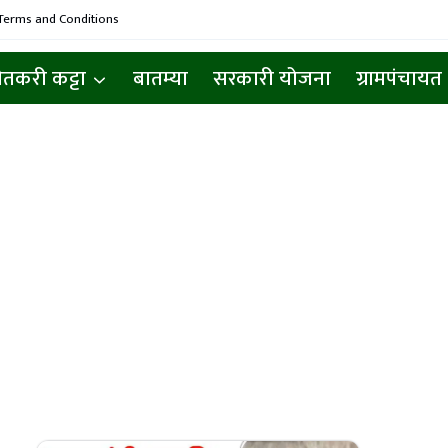
Terms and Conditions
ेतकरी कट्टा
बातम्या
सरकारी योजना
ग्रामपंचायत