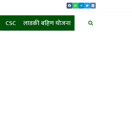
CSC
लाडकी बहिण योजना