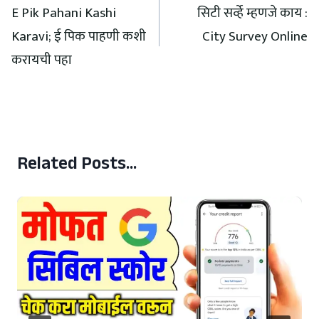
E Pik Pahani Kashi
सिटी सर्व्हे म्हणजे काय :
Karavi; ई पिक पाहणी कशी
City Survey Online
करायची पहा
Related Posts...