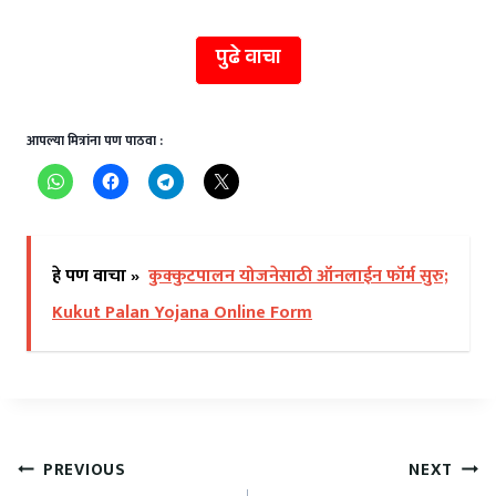
पुढे वाचा
आपल्या मित्रांना पण पाठवा :
हे पण वाचा »
कुक्कुटपालन योजनेसाठी ऑनलाईन फॉर्म सुरु;
Kukut Palan Yojana Online Form
PREVIOUS
NEXT