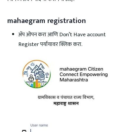
mahaegram registration
ॲप ओपन करा आणि Don’t Have account
Register पर्यायावर क्लिक करा.