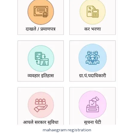
mahaegram registration