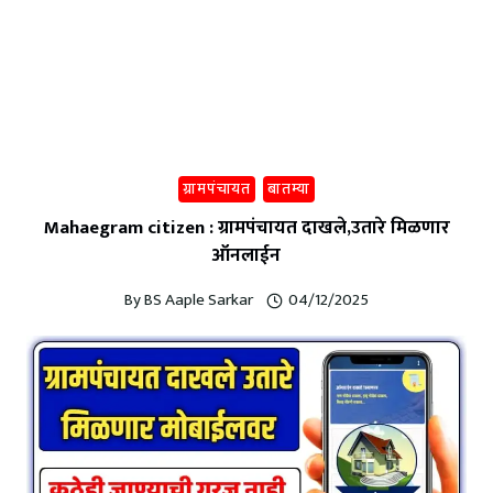
ग्रामपंचायत
बातम्या
Mahaegram citizen : ग्रामपंचायत दाखले,उतारे मिळणार
ऑनलाईन
By
BS Aaple Sarkar
04/12/2025