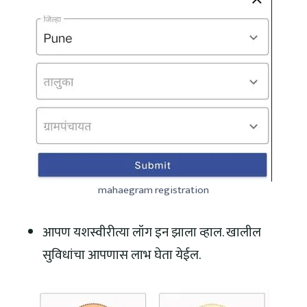
mahaegram registration
आपण यशस्वीरीत्या लॉग इन झाला व्हाल. खालील
सुविधांचा आपणास लाभ घेता येईल.