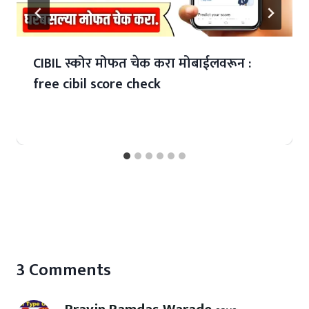
CIBIL स्कोर मोफत चेक करा मोबाईलवरून :
free cibil score check
3 Comments