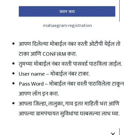
mahaegram registration
आपण दिलेल्या मोबाईल नंबर वरती ओटीपी येईल तो
टाका आणि CONFIRM करा.
तुमच्या मोबाईल नंबर वरती पासवर्ड पाठविला जाईल.
User name – मोबाईल नंबर टाका.
Pass Word – मोबाईल नंबर वरती पाठविलेला टाकून
आपण लॉग इन करा.
आपला जिल्हा, तालुका, गाव इतर माहिती भरा आणि
आपल्या ग्रामपंचायत सुविधांचा घरबसल्या लाभ घ्या.