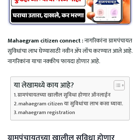
Mahaegram citizen connect :
नागरिकांना ग्रामपंचायत
सुविधांचा लाभ घेण्यासाठी नवीन ॲप लॉंच करण्यात आले आहे.
नागरिकांना याचा नक्कीच फायदा होणार आहे.
या लेखामध्ये काय आहे?
ग्रामपंचायतच्या खालील सुविधा होणार ऑनलाईन
mahaegram citizen या सुविधांचा लाभ कसा घ्यावा.
mahaegram registration
ग्रामपंचायतच्या खालील सुविधा होणार