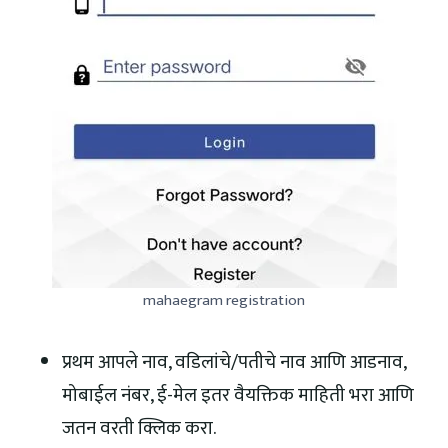
mahaegram registration
प्रथम आपले नाव, वडिलांचे/पतीचे नाव आणि आडनाव,
मोबाईल नंबर, ई-मेल इतर वैयक्तिक माहिती भरा आणि
जतन वरती क्लिक करा.