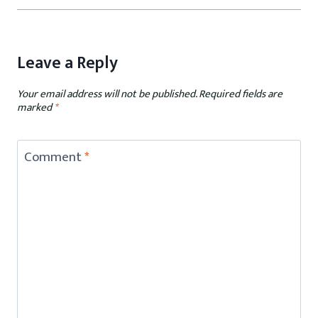
Leave a Reply
Your email address will not be published.
Required fields are
marked
*
Comment
*