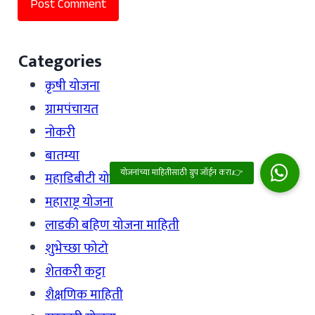
Categories
कृषी योजना
ग्रामपंचायत
नोकरी
बातम्या
महाडिबीटी योजना
महाराष्ट्र योजना
लाडकी बहिण योजना माहिती
शुभेच्छा फोटो
शेतकरी कट्टा
शैक्षणिक माहिती