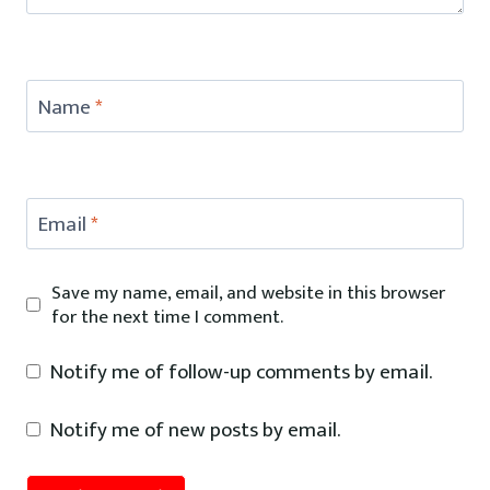
Name
*
Email
*
Save my name, email, and website in this browser
for the next time I comment.
Notify me of follow-up comments by email.
Notify me of new posts by email.