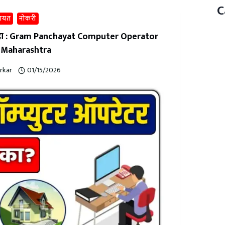
C
चायत
नोकरी
गा पहा : Gram Panchayat Computer Operator
 Maharashtra
rkar
01/15/2026