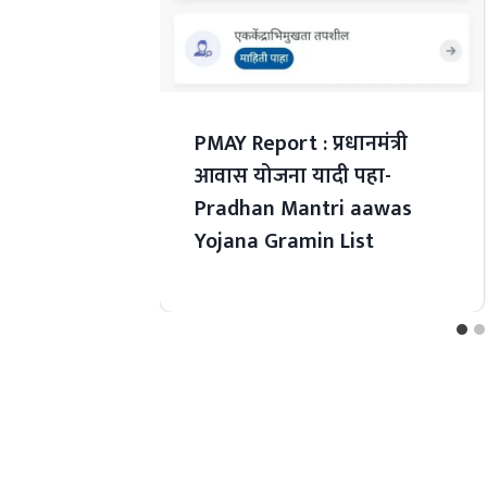
PMAY Report : प्रधानमंत्री
आवास योजना यादी पहा-
Pradhan Mantri aawas
Yojana Gramin List