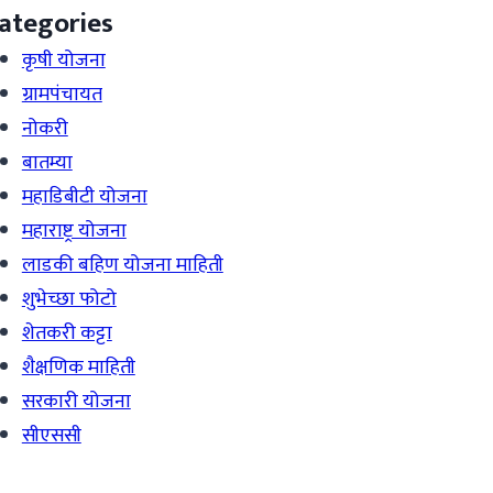
ategories
कृषी योजना
ग्रामपंचायत
नोकरी
बातम्या
महाडिबीटी योजना
महाराष्ट्र योजना
लाडकी बहिण योजना माहिती
शुभेच्छा फोटो
शेतकरी कट्टा
शैक्षणिक माहिती
सरकारी योजना
सीएससी