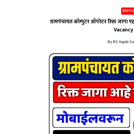
ग्रामपं
ग्रामपंचायत कॉम्पुटर ऑपरेटर रिक्त जा
Vacancy
By
BS Aaple Sa