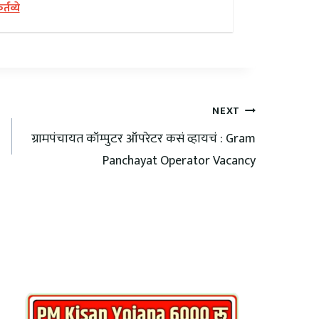
तव्ये
NEXT
ग्रामपंचायत कॉम्पुटर ऑपरेटर कसं व्हायचं : Gram
Panchayat Operator Vacancy