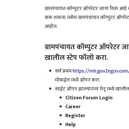
ग्रामपंचायत कॉम्पुटर ऑपरेटर जागा रिक्त आ
करू शकता. तसेच ग्रामपंचायत कॉम्पुटर ऑपरेट
आहोत.
ग्रामपंचायत कॉम्पुटर ऑपरेटर जा
खालील स्टेप फॉलो करा.
सर्व प्रथम
https://mh.gov2egov.co
मोबाईल मध्ये ओपन करा.
साईट ओपन झाल्यानंतर मेनू मध्ये खालील
Citizen Forum Login
Career
Register
Help