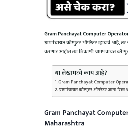
Gram Panchayat Computer Operator
ग्रामपंचायत कॉम्पुटर ऑपरेटर व्हायचं आहे, तर 
करणार आहोत त्या ठिकाणी ग्रामपंचायत कॉम्पु
या लेखामध्ये काय आहे?
Gram Panchayat Computer Opera
ग्रामपंचायत कॉम्पुटर ऑपरेटर जागा रिक्त
Gram Panchayat Computer
Maharashtra