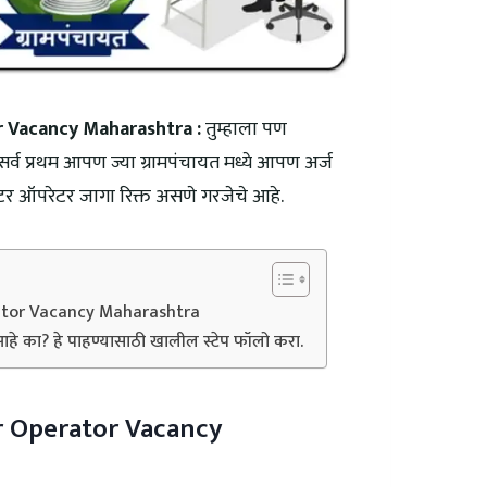
 Vacancy Maharashtra :
तुम्हाला पण
सर्व प्रथम आपण ज्या ग्रामपंचायत मध्ये आपण अर्ज
टर ऑपरेटर जागा रिक्त असणे गरजेचे आहे.
tor Vacancy Maharashtra
 आहे का? हे पाहण्यासाठी खालील स्टेप फॉलो करा.
 Operator Vacancy