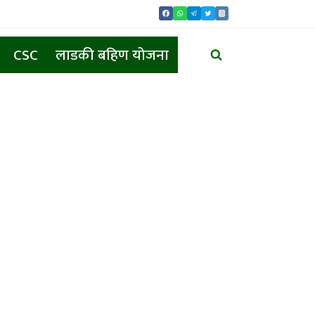
CSC
लाडकी बहिण योजना