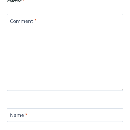
marked
*
Comment
*
Name
*