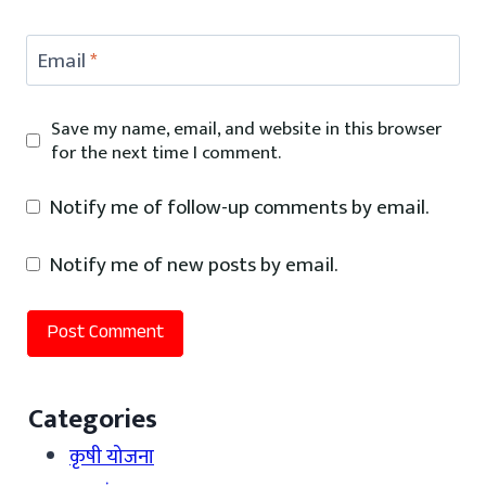
Email
*
Save my name, email, and website in this browser
for the next time I comment.
Notify me of follow-up comments by email.
Notify me of new posts by email.
Categories
कृषी योजना