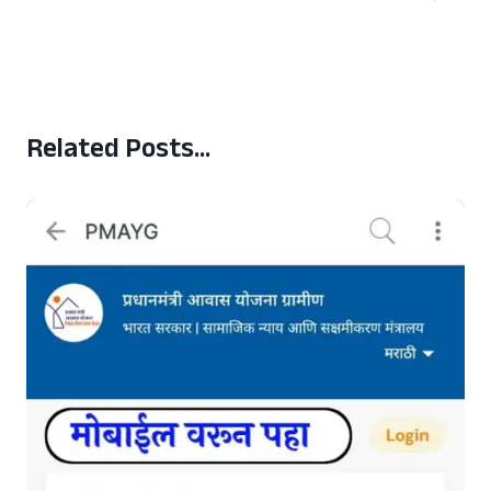
Related Posts...