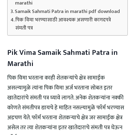
marathi
Samaik Sahmati Patra in marathi pdf download
पिक विमा भरण्यासाठी आवश्यक असणारी कागदपत्रे
संमती पत्र
Pik Vima Samaik Sahmati Patra in
Marathi
पिक विमा भरताना काही शेतकऱ्यांचे क्षेत्र सामाईक
असल्यामुळे त्यांना पिक विमा अर्ज भरताना सोबत इतर
खातेदारांचे संमती पत्र घ्यावे लागते. अनेक शेतकऱ्यांना नक्की
कोणते संमतीपत्र द्यायचे हे माहित नसल्यामुळे फॉर्म भरण्यास
अडचण येते. फॉर्म भरताना शेतकऱ्याचे क्षेत्र जर सामाईक क्षेत्र
असेल तर त्या शेतकऱ्यांना इतर खातेदाराचे संमती पत्र घेऊन