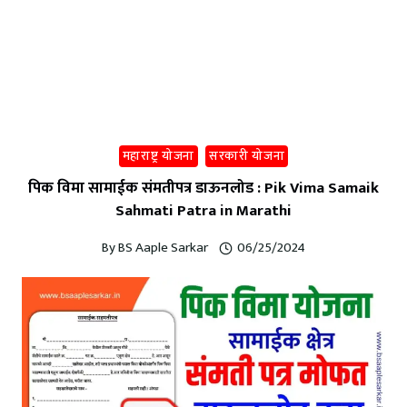
महाराष्ट्र योजना
सरकारी योजना
पिक विमा सामाईक संमतीपत्र डाऊनलोड : Pik Vima Samaik
Sahmati Patra in Marathi
By
BS Aaple Sarkar
06/25/2024