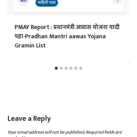
PMAY Report : प्रधानमंत्री आवास योजना यादी
पहा-Pradhan Mantri aawas Yojana
Gramin List
Leave a Reply
Your email address will not be published.
Required fields are