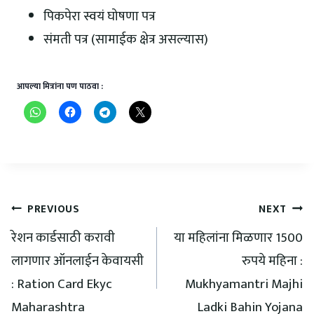
पिकपेरा स्वयं घोषणा पत्र
संमती पत्र (सामाईक क्षेत्र असल्यास)
आपल्या मित्रांना पण पाठवा :
PREVIOUS
NEXT
रेशन कार्डसाठी करावी
या महिलांना मिळणार 1500
लागणार ऑनलाईन केवायसी
रुपये महिना :
: Ration Card Ekyc
Mukhyamantri Majhi
Maharashtra
Ladki Bahin Yojana