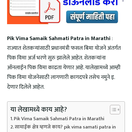
Pik Vima Samaik Sahmati Patra in Marathi
:
राज्यात शेतकऱ्यांसाठी प्रधानमंत्री फसल बिमा योजने अंतर्गत
पिक विमा अर्ज भरणे सुरु झालेले आहेत. शेतकऱ्यांना
ऑनलाईन पिक विमा काढता येणार आहे. यालेखामध्ये आम्ही
पिक विमा योजनेसाठी लागणारी कागदपत्रे तसेच नमुने इ.
देणार दिलेले आहेत.
या लेखामध्ये काय आहे?
Pik Vima Samaik Sahmati Patra in Marathi
सामाईक क्षेत्र म्हणजे काय? pik vima samati patra in