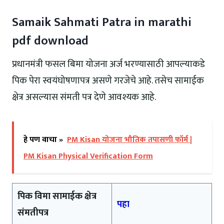
Samaik Sahmati Patra in marathi
pdf download
प्रधानमंत्री फसल बिमा योजना अर्ज भरण्यासाठी आपल्याकडे
पिक पेरा स्वयंघोषणापत्र असणे गरजेचे आहे. तसेच सामाईक
क्षेत्र असल्यास संमती पत्र देणे आवश्यक आहे.
हे पण वाचा »
PM Kisan योजना भौतिक तपासणी फॉर्म |
PM Kisan Physical Verification Form
पिक विमा सामाईक क्षेत्र
पहा
संमतीपत्र