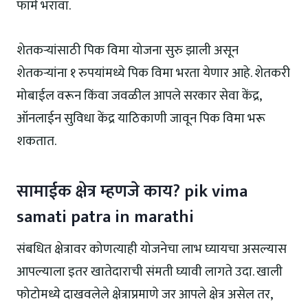
फॉर्म भरावा.
शेतकऱ्यांसाठी पिक विमा योजना सुरु झाली असून
शेतकऱ्यांना १ रुपयांमध्ये पिक विमा भरता येणार आहे. शेतकरी
मोबाईल वरून किंवा जवळील आपले सरकार सेवा केंद्र,
ऑनलाईन सुविधा केंद्र याठिकाणी जावून पिक विमा भरू
शकतात.
सामाईक क्षेत्र म्हणजे काय? pik vima
samati patra in marathi
संबधित क्षेत्रावर कोणत्याही योजनेचा लाभ घ्यायचा असल्यास
आपल्याला इतर खातेदाराची संमती घ्यावी लागते उदा. खाली
फोटोमध्ये दाखवलेले क्षेत्राप्रमाणे जर आपले क्षेत्र असेल तर,