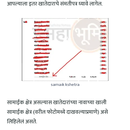
आपल्याला इतर खातेदाराचे संमतीपत्र घ्यावे लागेल.
samaik kshetra
सामाईक क्षेत्र असल्यास खातेदारांच्या नावाच्या खाली
सामाईक क्षेत्र (वरील फोटोमध्ये दाखवल्याप्रमाणे) असे
लिहिलेलं असते.