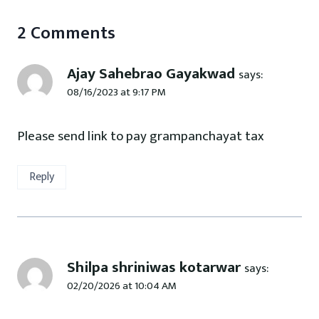
2 Comments
Ajay Sahebrao Gayakwad
says:
08/16/2023 at 9:17 PM
Please send link to pay grampanchayat tax
Reply
Shilpa shriniwas kotarwar
says:
02/20/2026 at 10:04 AM