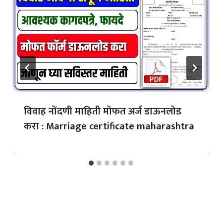
विवाह नोंदणी माहिती मोफत अर्ज डाऊनलोड
करा : Marriage certificate maharashtra