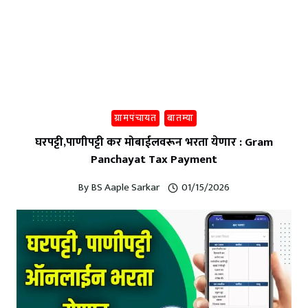
ग्रामपंचायत
बातम्या
घरपट्टी,पाणीपट्टी कर मोबाईलवरून भरता येणार : Gram
Panchayat Tax Payment
By
BS Aaple Sarkar
01/15/2026