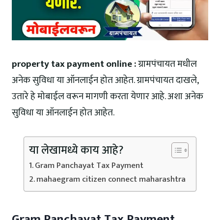
property tax payment online :
ग्रामपंचायत मधील
अनेक सुविधा या ऑनलाईन होत आहेत. ग्रामपंचायत दाखले,
उतारे हे मोबाईल वरून मागणी करता येणार आहे. अशा अनेक
सुविधा या ऑनलाईन होत आहेत.
या लेखामध्ये काय आहे?
Gram Panchayat Tax Payment
mahaegram citizen connect maharashtra
Gram Panchayat Tax Payment