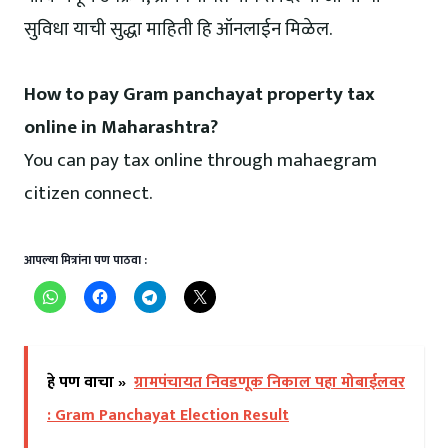
सुविधा याची सुद्धा माहिती हि ऑनलाईन मिळेल.
How to pay Gram panchayat property tax
online in Maharashtra?
You can pay tax online through mahaegram
citizen connect.
आपल्या मित्रांना पण पाठवा :
हे पण वाचा »
ग्रामपंचायत निवडणूक निकाल पहा मोबाईलवर
: Gram Panchayat Election Result