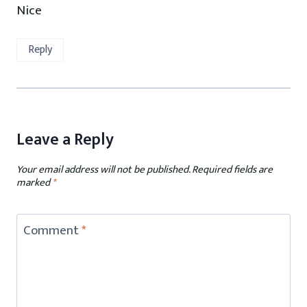
Nice
Reply
Leave a Reply
Your email address will not be published.
Required fields are
marked
*
Comment
*