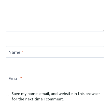
Name
*
Email
*
Save my name, email, and website in this browser
for the next time I comment.