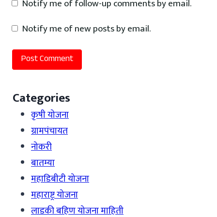
Notify me of follow-up comments by email.
Notify me of new posts by email.
Categories
कृषी योजना
ग्रामपंचायत
नोकरी
बातम्या
महाडिबीटी योजना
महाराष्ट्र योजना
लाडकी बहिण योजना माहिती