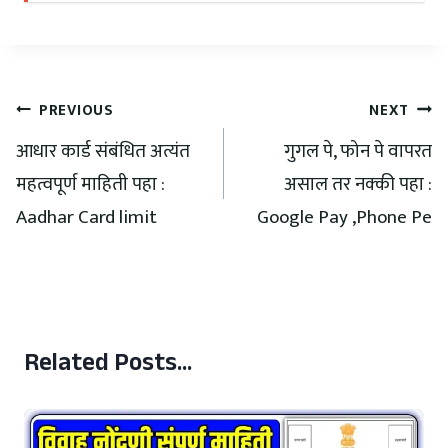
PREVIOUS
NEXT
आधार कार्ड संबंधित अत्यंत
गुगल पे, फोन पे वापरत
महत्वपूर्ण माहिती पहा :
असाल तर नक्की पहा :
Aadhar Card limit
Google Pay ,Phone Pe
Related Posts...