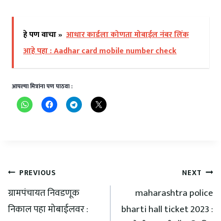
हे पण वाचा »
आधार कार्डला कोणता मोबाईल नंबर लिंक
आहे पहा : Aadhar card mobile number check
आपल्या मित्रांना पण पाठवा :
PREVIOUS
NEXT
ग्रामपंचायत निवडणूक
maharashtra police
निकाल पहा मोबाईलवर :
bharti hall ticket 2023 :