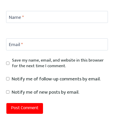
Name
*
Email
*
Save my name, email, and website in this browser
for the next time I comment.
Notify me of follow-up comments by email.
Notify me of new posts by email.