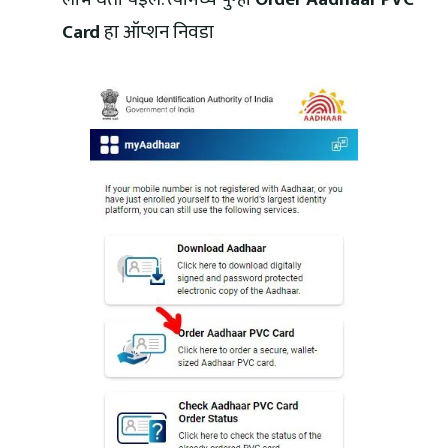
Card
हा ऑप्शन निवडा