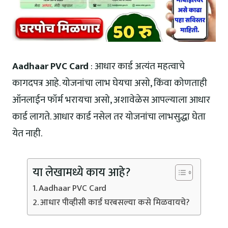
Aadhaar PVC Card
: आधार कार्ड अत्यंत महत्वाचे
कागदपत्र आहे. योजनांचा लाभ घेयचा असो, किंवा कोणताही
ऑनलाईन फॉर्म भरायचा असो, अशावेळेस आपल्याला आधार
कार्ड लागते. आधार कार्ड नसेल तर योजनांचा लाभसुद्धा घेता
येत नाही.
या लेखामध्ये काय आहे?
Aadhaar PVC Card
आधार पीव्हीसी कार्ड घरबसल्या कसे मिळवायचे?