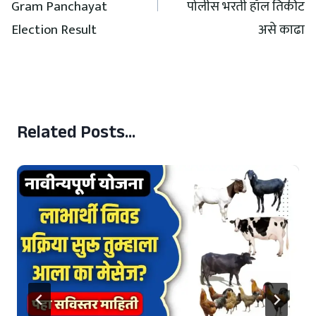
Gram Panchayat
पोलीस भरती हॉल तिकीट
Election Result
असे काढा
Related Posts...