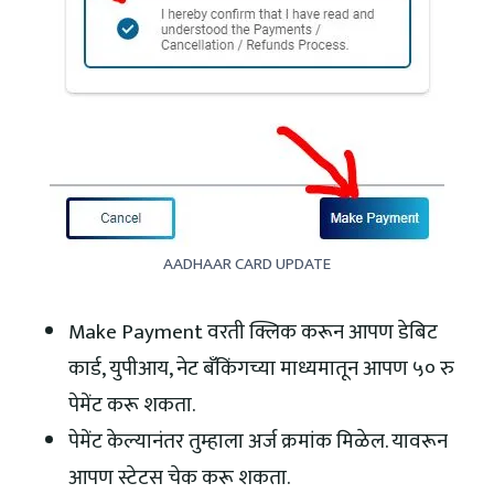
AADHAAR CARD UPDATE
Make Payment वरती क्लिक करून आपण डेबिट
कार्ड, युपीआय, नेट बँकिंगच्या माध्यमातून आपण ५० रु
पेमेंट करू शकता.
पेमेंट केल्यानंतर तुम्हाला अर्ज क्रमांक मिळेल. यावरून
आपण स्टेटस चेक करू शकता.