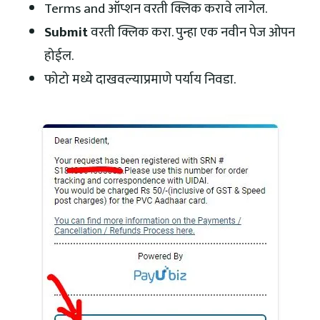
Terms and ऑप्शन वरती क्लिक करावे लागेल.
Submit
वरती क्लिक करा. पुन्हा एक नवीन पेज ओपन
होईल.
फोटो मध्ये दाखवल्याप्रमाणे पर्याय निवडा.