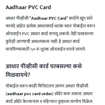
Aadhaar PVC Card
आधार पीव्हीसी “
Aadhaar PVC Card
” कार्डचे खूप सारे
फायदे आहेत. प्रत्येक आधारकार्ड धारक स्वतः मोबाईल वरून
ऑनलाईन PVC आधार कार्ड मागवू शकतो. तेही घरबसल्या
कुठेही जाण्याची आवश्यकता नाही. हे आधार कार्ड
मागविण्यासाठी ५० रु शुल्क ऑनलाईन भरावे लागते.
आधार पीव्हीसी कार्ड घरबसल्या कसे
मिळवायचे?
मोबाईल वरून काही मिनिटातच आपण आधार पीव्हीसी
(
aadhaar pvc card order
) ऑर्डर करू शकता. आधार
कार्ड ऑर्डर केल्यानंतर १ महिन्यात तुम्हाला घरपोच मिळेल.