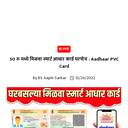
बातम्या
50 रु मध्ये मिळवा स्मार्ट आधार कार्ड घरपोच : Aadhaar PVC
Card
By
BS Aaple Sarkar
12/26/2022