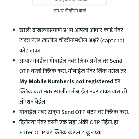
आधार पीव्हीसी कार्ड
खाली दाखल्याप्रमाणे प्रथम आपला आधार कार्ड नंबर
टाका नंतर खालील चौकोनामधील अक्षरे (captcha)
कोड टाका.
आधार कार्डला मोबाईल नंबर लिंक असेल तर Send
OTP वरती क्लिक करा. मोबाईल नंबर लिंक नसेल तर
My Mobile Number is not registered
वर
क्लिक करा नंतर खालील मोबाईल नंबर टाकण्यासाठी
ऑप्शन येईल.
मोबाईल नंबर टाकून Send OTP बटन वर क्लिक करा.
दिलेल्या नंबर वरती एक सहा अंकी OTP येईल. हा
Enter OTP वर क्लिक करून टाकून घ्या.