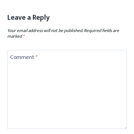
Leave a Reply
Your email address will not be published.
Required fields are
marked
*
Comment
*