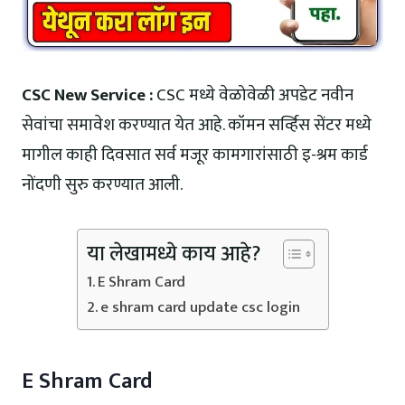
CSC New Service :
CSC मध्ये वेळोवेळी अपडेट नवीन
सेवांचा समावेश करण्यात येत आहे. कॉमन सर्व्हिस सेंटर मध्ये
मागील काही दिवसात सर्व मजूर कामगारांसाठी इ-श्रम कार्ड
नोंदणी सुरु करण्यात आली.
या लेखामध्ये काय आहे?
E Shram Card
e shram card update csc login
E Shram Card