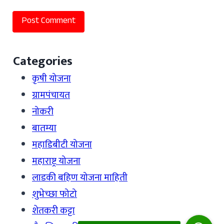
Categories
कृषी योजना
ग्रामपंचायत
नोकरी
बातम्या
महाडिबीटी योजना
महाराष्ट्र योजना
लाडकी बहिण योजना माहिती
शुभेच्छा फोटो
शेतकरी कट्टा