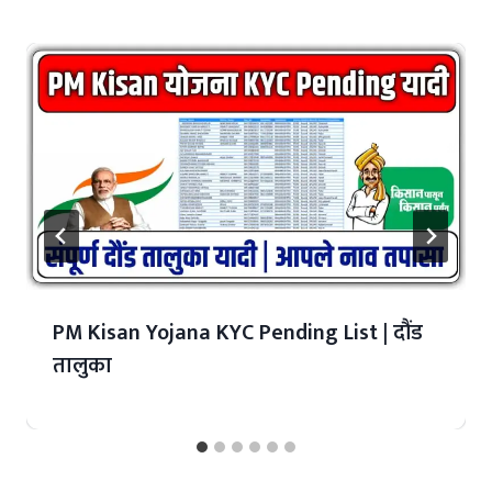
PM Kisan Yojana KYC Pending List | दौंड
तालुका