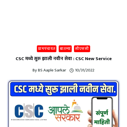
ग्रामपंचायत
बातम्या
सीएससी
CSC मध्ये सुरु झाली नवीन सेवा : CSC New Service
By
BS Aaple Sarkar
10/31/2022