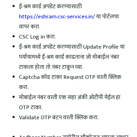
ई-श्रम कार्ड अपडेट करण्यासाठी
https://eshram.csc-services.in/
या पोर्टलचा
वापर करा.
CSC Log in करा.
ई-श्रम कार्ड अपडेट करण्यासाठी Update Profile या
पर्यायामध्ये ई-श्रम कार्ड काढताना जो मोबाईल नंबर
टाकला होता तो नंबर टाकून घ्या.
Captcha कोड टाका Request OTP वरती क्लिक
करा.
मोबाईल नंबर वरती एक सहा अंकी ओटीपी येईल हा
OTP टाका.
Validate OTP बटन वरती क्लिक करा.