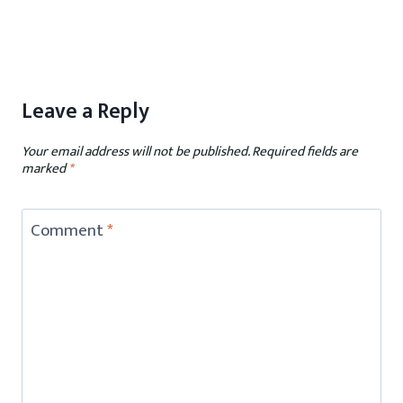
Leave a Reply
Your email address will not be published.
Required fields are
marked
*
Comment
*