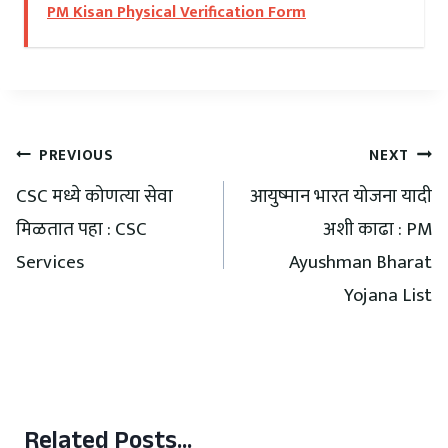
PM Kisan Physical Verification Form
PREVIOUS
NEXT
CSC मध्ये कोणत्या सेवा
आयुष्मान भारत योजना यादी
मिळतात पहा : CSC
अशी काढा : PM
Services
Ayushman Bharat
Yojana List
Related Posts...