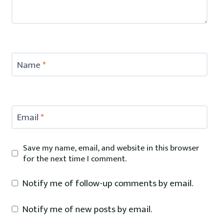
Name
*
Email
*
Save my name, email, and website in this browser
for the next time I comment.
Notify me of follow-up comments by email.
Notify me of new posts by email.