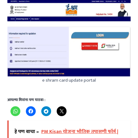
e shram card update portal
आपल्या मित्रांना पण पाठवा :
हे पण वाचा »
PM Kisan योजना भौतिक तपासणी फॉर्म |