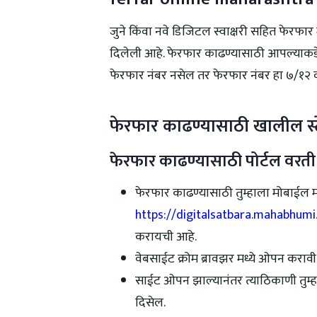
जुने किंवा नवे डिजिटल स्वाक्षरी सहित फेरफार
दिलेली आहे. फेरफार काढण्यासाठी आपल्याकड
फेरफार नंबर नसेल तर फेरफार नंबर हा ७/१२
फेरफार काढण्यासाठी खालील स्
फेरफार काढण्यासाठी पोर्टल वरती
फेरफार काढण्यासाठी तुम्हाला मोबाईल मध
https://digitalsatbara.mahabhumi
करायची आहे.
वेबसाईट क्रोम ब्रावझर मध्ये ओपन कराव
साईट ओपन झाल्यानंतर त्याठिकाणी तुम्ह
दिसेल.