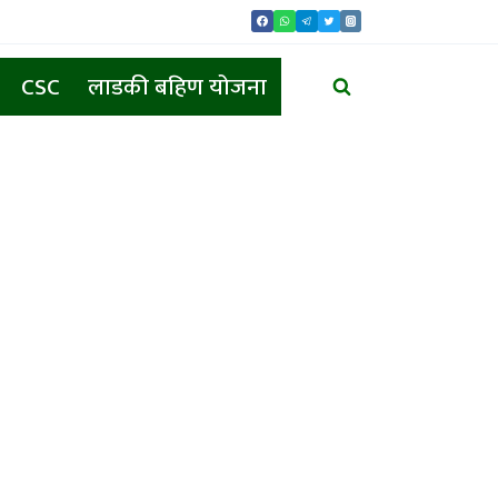
CSC
लाडकी बहिण योजना