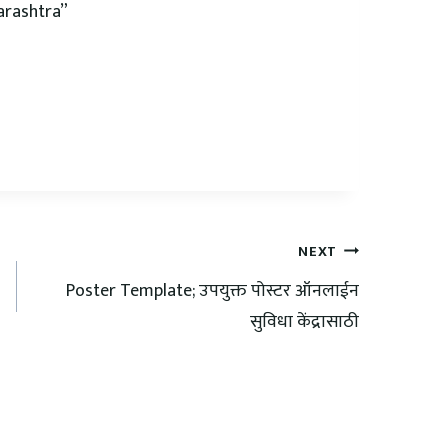
arashtra”
NEXT
Poster Template; उपयुक्त पोस्टर ऑनलाईन
सुविधा केंद्रासाठी