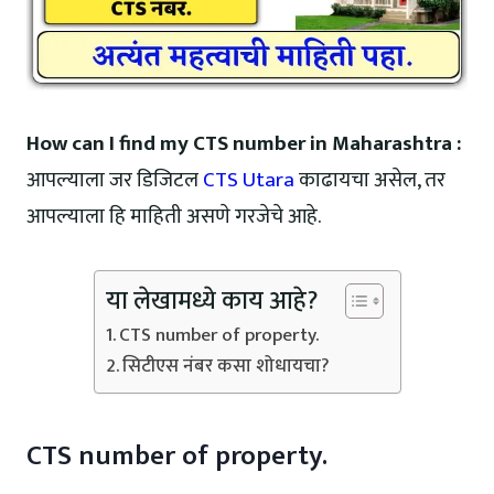
How can I find my CTS number in Maharashtra :
आपल्याला जर डिजिटल
CTS Utara
काढायचा असेल, तर
आपल्याला हि माहिती असणे गरजेचे आहे.
या लेखामध्ये काय आहे?
CTS number of property.
सिटीएस नंबर कसा शोधायचा?
CTS number of property.