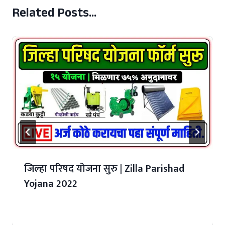
Related Posts...
जिल्हा परिषद योजना सुरु | Zilla Parishad
Yojana 2022