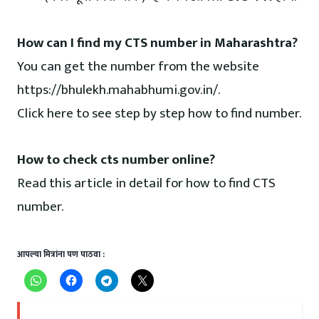
How can I find my CTS number in Maharashtra?
You can get the number from the website
https://bhulekh.mahabhumi.gov.in/.
Click here to see step by step how to find number.
How to check cts number online?
Read this article in detail for how to find CTS
number.
आपल्या मित्रांना पण पाठवा :