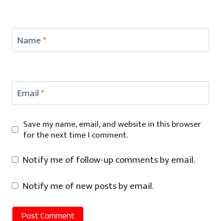
Name
*
Email
*
Save my name, email, and website in this browser
for the next time I comment.
Notify me of follow-up comments by email.
Notify me of new posts by email.