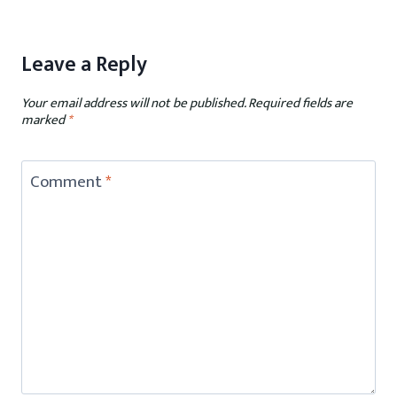
Leave a Reply
Your email address will not be published.
Required fields are
marked
*
Comment
*