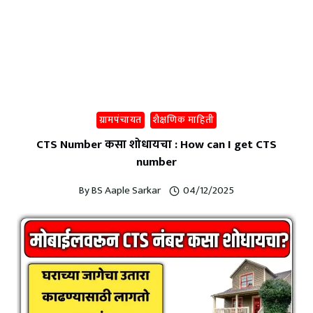
ग्रामपंचायत
शैक्षणिक माहिती
CTS Number कसा शोधायचा : How can I get CTS
number
By
BS Aaple Sarkar
04/12/2025