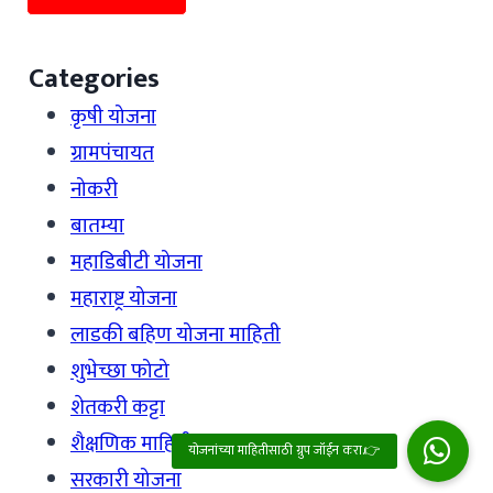
Categories
कृषी योजना
ग्रामपंचायत
नोकरी
बातम्या
महाडिबीटी योजना
महाराष्ट्र योजना
लाडकी बहिण योजना माहिती
शुभेच्छा फोटो
शेतकरी कट्टा
शैक्षणिक माहिती
सरकारी योजना