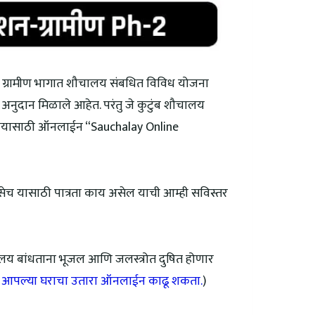
ग्रामीण भागात शौचालय संबधित विविध योजना
 अनुदान मिळाले आहेत. परंतु जे कुटुंब शौचालय
ालयासाठी ऑनलाईन “Sauchalay Online
 यासाठी पात्रता काय असेल याची आम्ही सविस्तर
य बांधताना भूजल आणि जलस्त्रोत दुषित होणार
:
आपल्या घराचा उतारा ऑनलाईन काढू शकता.
)