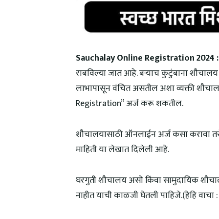
Sauchalay Online Registration 2024
:
राबविल्या जात आहे. बऱ्याच कुटुंबाना शौचालय
लाभापासून वंचित असतील अशा व्यक्ती शौच
Registration” अर्ज करू शकतील.
शौचालयासाठी ऑनलाईन अर्ज कसा करावा तसेच
माहिती या लेखात दिलेली आहे.
घरगुती शौचालय असो किंवा सामुदायिक शौचाल
नाहीत याची काळजी घेतली पाहिजे.(हेहि वाचा 