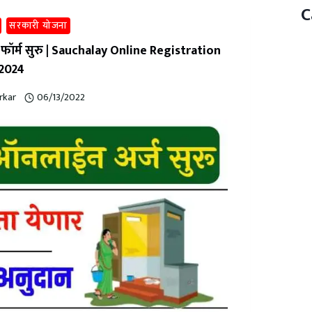
C
सरकारी योजना
 फॉर्म सुरु | Sauchalay Online Registration
2024
rkar
06/13/2022