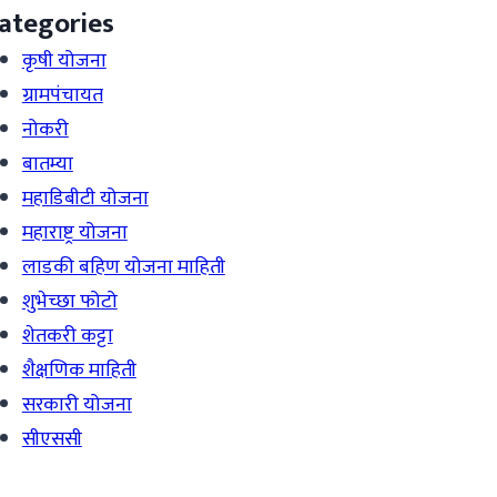
ategories
कृषी योजना
ग्रामपंचायत
नोकरी
बातम्या
महाडिबीटी योजना
महाराष्ट्र योजना
लाडकी बहिण योजना माहिती
शुभेच्छा फोटो
शेतकरी कट्टा
शैक्षणिक माहिती
सरकारी योजना
सीएससी