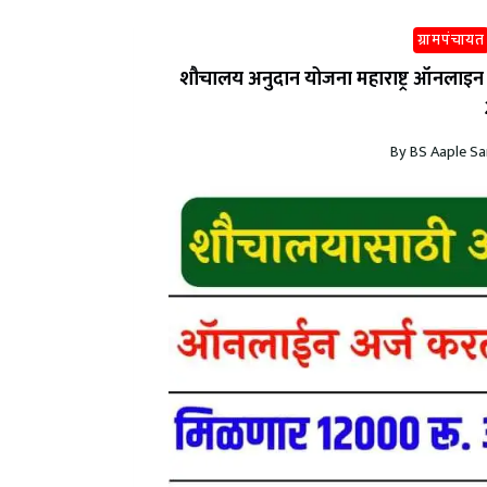
ग्रामपंचायत
शौचालय अनुदान योजना महाराष्ट्र ऑनलाइन
By
BS Aaple Sa