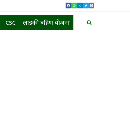
CSC
लाडकी बहिण योजना