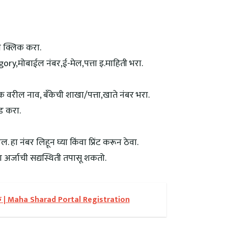
 क्लिक करा.
ry,मोबाईल नंबर,ई-मेल,पत्ता इ.माहिती भरा.
 वरील नाव, बँकेची शाखा/पत्ता,खाते नंबर भरा.
ड करा.
. हा नंबर लिहून घ्या किंवा प्रिंट करून ठेवा.
अर्जाची सद्यस्थिती तपासू शकतो.
ुरु | Maha Sharad Portal Registration